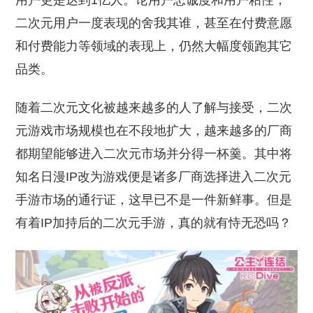
用户更是达到1亿人。论用户忠诚度和用户粘性，
二次元用户一度表现的舍我其谁，甚至在付费意愿
和付费能力等领域的表现上，仍然大幅度领跑其它
品类。
随着二次元文化被越来越多的人了解与接受，二次
元游戏市场规模也在不段地扩大，越来越多的厂商
都期望能够进入二次元市场并分得一杯羹。其中将
知名日漫IP改为游戏便是诸多厂商选择进入二次元
手游市场的通行证，这早已不是一件新鲜事。但是
有着IP加持后的二次元手游，真的就有恃无恐吗？