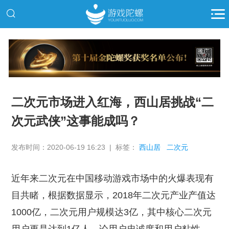
推广
二次元市场进入红海，西山居挑战“二
次元武侠”这事能成吗？
发布时间：2020-06-19 16:23 | 标签：
西山居
二次元
近年来二次元在中国移动游戏市场中的火爆表现有
目共睹，根据数据显示，2018年二次元产业产值达
1000亿，二次元用户规模达3亿，其中核心二次元