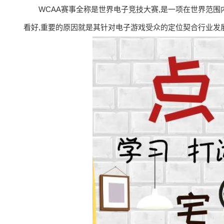
WCAA赛事全称是世界电子竞技大赛,是一项在世界范
看好,重要的原因就是其针对电子游戏受众的定位契合行业发