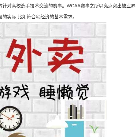
围内针对高校选手技术交流的赛事。WCAA赛事之所以亮点突出被业界
展的实际,比如符合宅经济的基本需求。