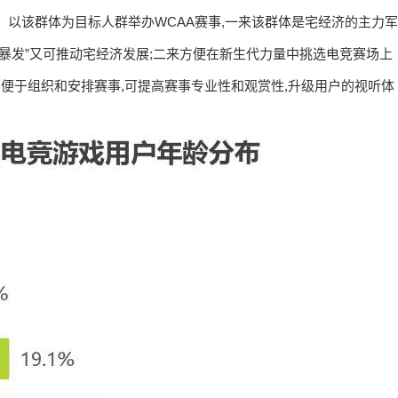
。以该群体为目标人群举办WCAA赛事,一来该群体是宅经济的主力军
暴发”又可推动宅经济发展;二来方便在新生代力量中挑选电竞赛场上
,便于组织和安排赛事,可提高赛事专业性和观赏性,升级用户的视听体