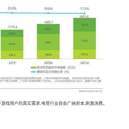
游戏用户的真实需求,电竞行业自会广纳资本,刺激消费。