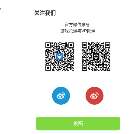
,
关注我们
官方微信账号:
游戏陀螺与VR陀螺
投稿