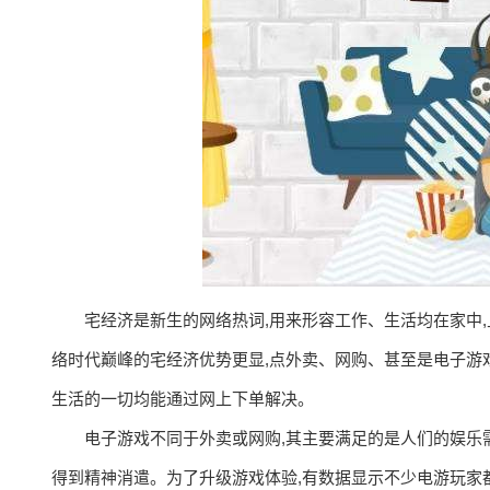
宅经济是新生的网络热词,用来形容工作、生活均在家中,
络时代巅峰的宅经济优势更显,点外卖、网购、甚至是电子游
生活的一切均能通过网上下单解决。
电子游戏不同于外卖或网购,其主要满足的是人们的娱乐
得到精神消遣。为了升级游戏体验,有数据显示不少电游玩家都有