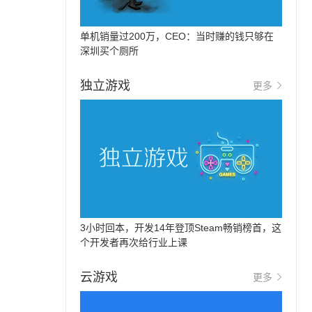
单机销量过200万，CEO：当时赚的钱只够在
深圳买个厕所
独立游戏
更多
3小时回本，开发14年登顶Steam畅销榜首，这
个开发者再次给行业上课
云游戏
更多