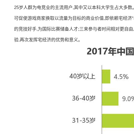
25岁人群为电竞业的主流用户,其中又以本科大学生占大多数
可促使游戏商家换取以流量为目标的商业价值,即依赖宅经济“
的竞技好手,为国际比赛储备人才;三来参与者时间相对更自由
验,再次发挥宅经济的优势和意义。