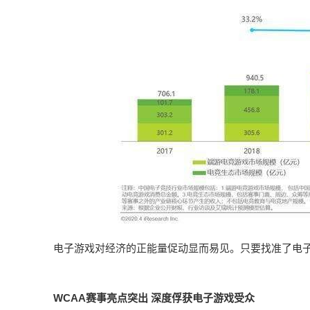
电子游戏对经济的正能量促动显而易见。只要找准了电子
WCAA赛事亮点突出 深度俘获电子游戏受众