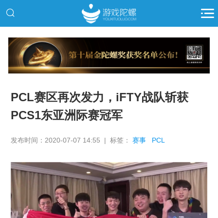
推广
PCL赛区再次发力，iFTY战队斩获
PCS1东亚洲际赛冠军
发布时间：2020-07-07 14:55 | 标签：
赛事
PCL