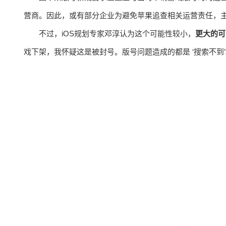
营商。因此，或有部分企业为避免苹果追查相关运营责任，
不过，iOS规划专家邓淳认为这个可能性较小，
更大的可
戏下架，我怀疑这是被封号。版号问题造成的都是 ‘搜索不到’