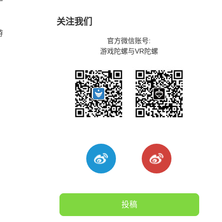
关注我们
游
官方微信账号:
游戏陀螺与VR陀螺
投稿