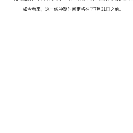
如今看来，这一缓冲期时间定格在了7月31日之前。