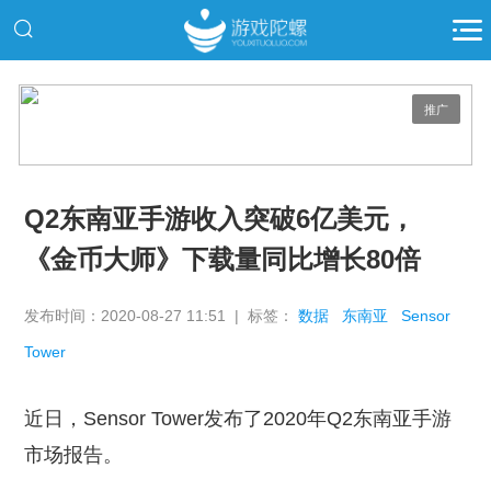
推广
Q2东南亚手游收入突破6亿美元，
《金币大师》下载量同比增长80倍
发布时间：2020-08-27 11:51 | 标签：
数据
东南亚
Sensor
Tower
近日，Sensor Tower发布了2020年Q2东南亚手游
市场报告。