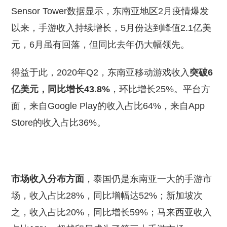
Sensor Tower数据显示，东南亚地区2月疫情爆发
以来，手游收入持续增长，5月份达到峰值2.1亿美
元，6月虽有回落，但同比去年仍大幅领先。
得益于此，2020年Q2，东南亚移动游戏收入
突破6
亿美元，同比增长43.8%
，环比增长25%。平台方
面，来自Google Play的收入占比64%，来自App
Store的收入占比36%。
市场收入分布方面
，泰国仍是东南亚一大的手游市
场，收入占比28%，同比增幅达52%；新加坡次
之，收入占比20%，同比增长59%；马来西亚收入