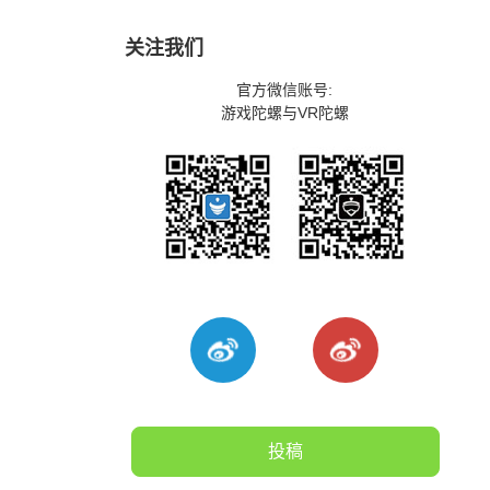
关注我们
官方微信账号:
游戏陀螺与VR陀螺
投稿