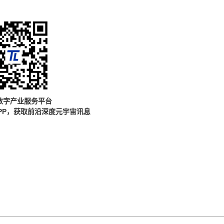
数字产业服务平台
PP，获取前沿深度元宇宙讯息