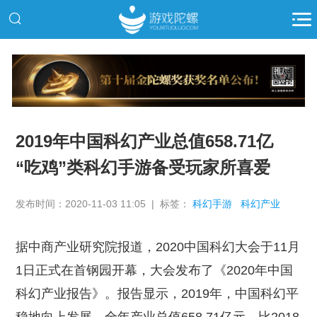
推广
2019年中国科幻产业总值658.71亿
“吃鸡”类科幻手游备受玩家所喜爱
发布时间：2020-11-03 11:05 | 标签：
科幻手游
科幻产业
据中商产业研究院报道，2020中国科幻大会于11月
1日正式在首钢园开幕，大会发布了《2020年中国
科幻产业报告》。报告显示，2019年，中国科幻平