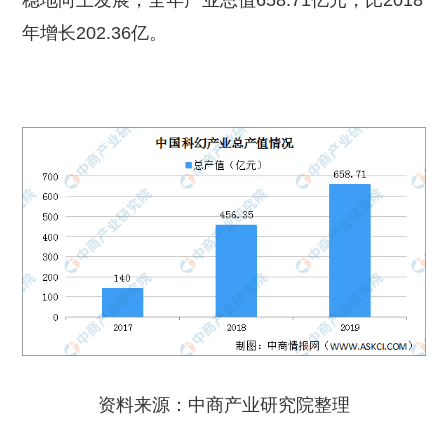
稳地向上发展，全年产业总值658.71亿元，比2018
年增长202.36亿。
资料来源：中商产业研究院整理