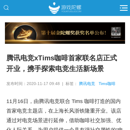
推广
腾讯电竞xTims咖啡首家联名店正式
开业，携手探索电竞生活新场景
发布时间：2020-11-17 09:48 | 标签：
腾讯电竞
Tims咖啡
11月16日，由腾讯电竞联合 Tims 咖啡打造的国内
首家电竞主题店，在上海长风浙铁隆重开业。该店
通过对电竞场景进行延伸，借助咖啡社交加强、优