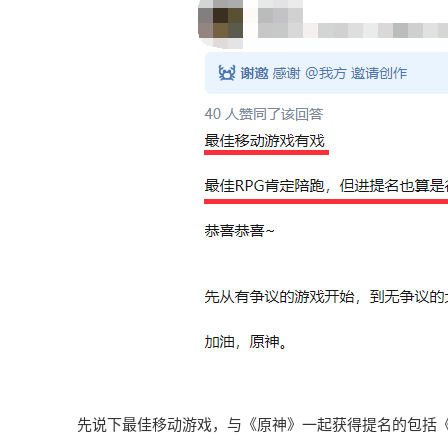
先说下最佳移动游戏，与《原神》一起获得提名的包括《A