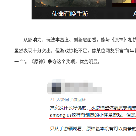
从影响力、玩法丰富度、创新层面看，能与《原神》相抗衡
虽然表现十分突出，但游戏惊艳不足，像某位网友所言“每年都
一个”。《原神》争夺这个奖项，优势明显。