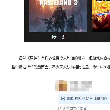
虽然《原神》有许多值得令人称道的地方，但游戏内容
整个提名榜单质量而言，不少玩家认为相比往届，今年RPG