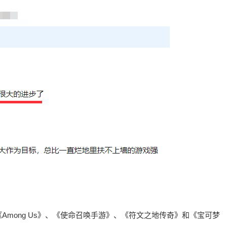
mong Us》、《使命召唤手游》、《符文之地传奇》和《宝可梦