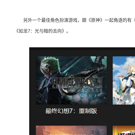
另外一个最佳角色扮演游戏，跟《原神》一起角逐的有《
《如龙7：光与暗的去向》。