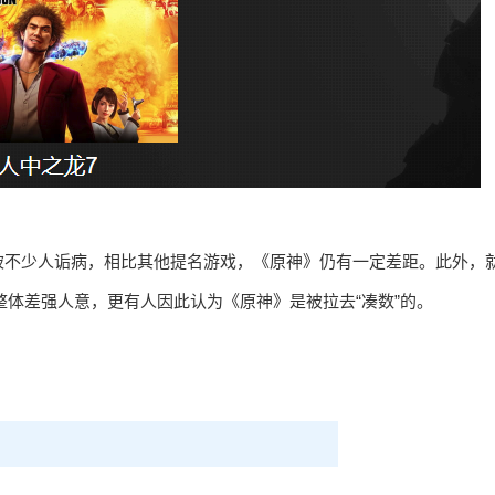
被不少人诟病，相比其他提名游戏，《原神》仍有一定差距。此外，
整体差强人意，更有人因此认为《原神》是被拉去“凑数”的。