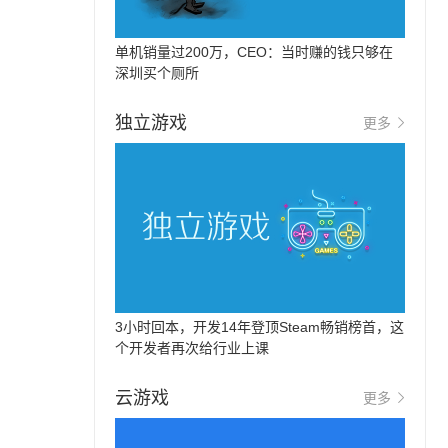
单机销量过200万，CEO：当时赚的钱只够在
深圳买个厕所
独立游戏
更多
3小时回本，开发14年登顶Steam畅销榜首，这
个开发者再次给行业上课
云游戏
更多