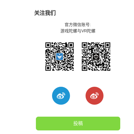
关注我们
官方微信账号:
游戏陀螺与VR陀螺
投稿