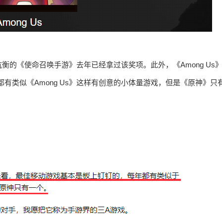
的《使命召唤手游》去年已经拿过该奖项。此外，《Among Us
有类似《Among Us》这样有创意的小体量游戏，但是《原神》只