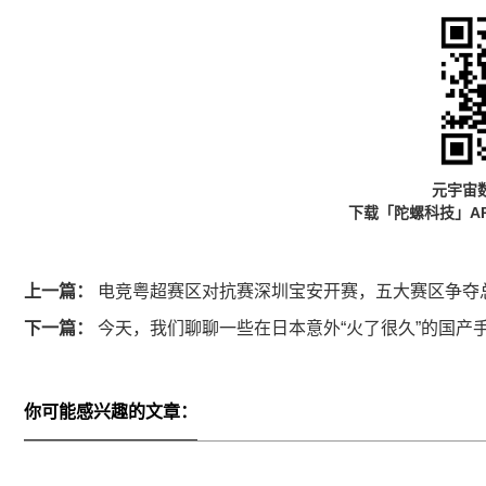
元宇宙
下载「陀螺科技」A
上一篇：
电竞粤超赛区对抗赛深圳宝安开赛，五大赛区争夺
下一篇：
今天，我们聊聊一些在日本意外“火了很久”的国产
你可能感兴趣的文章：