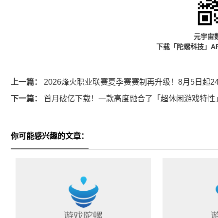
元宇宙
下载「陀螺科技」A
上一篇：
2026烽火职业联赛夏季赛赛制再升级！8月5日起
下一篇：
首月破亿下载！一款高度融合了「超休闲游戏特性
你可能感兴趣的文章：