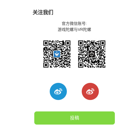
关注我们
官方微信账号:
游戏陀螺与VR陀螺
投稿