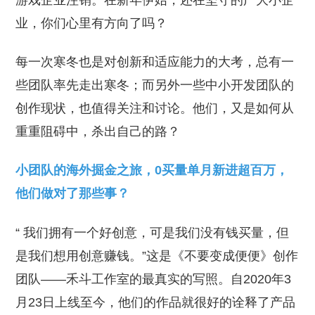
游戏企业注销。在新年伊始，还在坚守的广大小企
业，你们心里有方向了吗？
每一次寒冬也是对创新和适应能力的大考，总有一
些团队率先走出寒冬；而另外一些中小开发团队的
创作现状，也值得关注和讨论。他们，又是如何从
重重阻碍中，杀出自己的路？
小团队的海外掘金之旅，0买量单月新进超百万，
他们做对了那些事？
“ 我们拥有一个好创意，可是我们没有钱买量，但
是我们想用创意赚钱。”这是《不要变成便便》创作
团队——禾斗工作室的最真实的写照。自2020年3
月23日上线至今，他们的作品就很好的诠释了产品