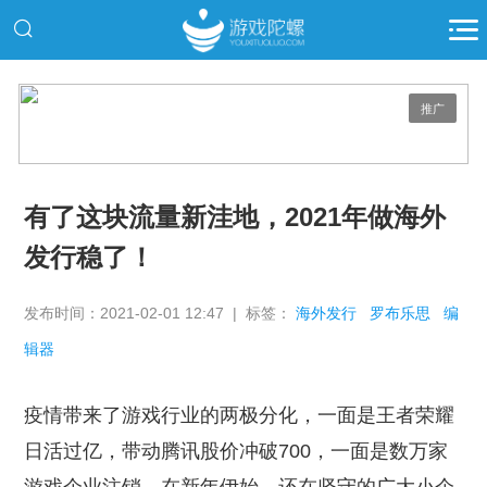
推广
有了这块流量新洼地，2021年做海外
发行稳了！
发布时间：2021-02-01 12:47 | 标签：
海外发行
罗布乐思
编
辑器
疫情带来了游戏行业的两极分化，一面是王者荣耀
日活过亿，带动腾讯股价冲破700，一面是数万家