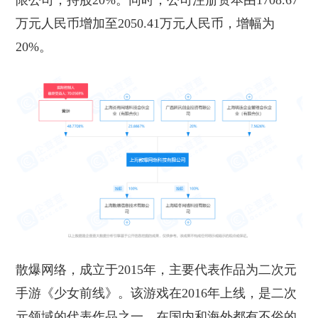
限公司，持股20%。同时，公司注册资本由1708.67
万元人民币增加至2050.41万元人民币，增幅为
20%。
散爆网络
，
成立于
2015年，主要代表作品为二次元
手游《少女前线》。该游戏在2016年上线，是二次
元领域的代表作品之一，在国内和海外都有不俗的