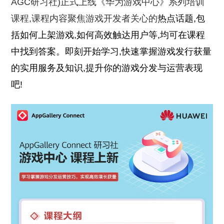
AGC研习社)正式上线《华为游戏中心》系列培训
课程,课程内容聚焦游戏开发者关心的
热点话题,包
括如何上架游戏,如何高效触达用户等,均可在课程
中找到答案。即刻开始学习,快速掌握游戏发行获量
的实用服务及知识,提升你的游戏分发与运营表现
吧!