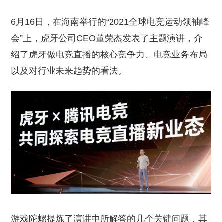
6月16日，在海南举行的“2021全球电竞运动领袖峰
会”上，虎牙公司CEO董荣杰发表了主题演讲，介
绍了虎牙做电竞直播的核心竞争力、电竞业务布局
以及对行业未来趋势的看法。
游戏陀螺提炼了演讲中所解答的几个关键问题，其