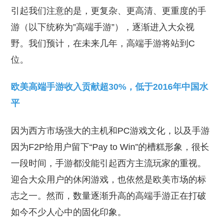
引起我们注意的是，更复杂、更高清、更重度的手
游（以下统称为”高端手游”），逐渐进入大众视
野。我们预计，在未来几年，高端手游将站到C
位。
欧美高端手游收入贡献超30%，低于2016年中国水
平
因为西方市场强大的主机和PC游戏文化，以及手游
因为F2P给用户留下“Pay to Win”的槽糕形象，很长
一段时间，手游都没能引起西方主流玩家的重视。
迎合大众用户的休闲游戏，也依然是欧美市场的标
志之一。然而，数量逐渐升高的高端手游正在打破
如今不少人心中的固化印象。