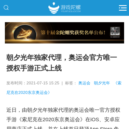
推广
朝夕光年独家代理，奥运会官方唯一
授权手游正式上线
发布时间：2021-07-15 15:25 | 标签：
奥运会
朝夕光年
《索
尼克在2020东京奥运会》
近日，由朝夕光年独家代理的奥运会唯一官方授权
手游《索尼克在2020东京奥运会》在iOS、安卓应