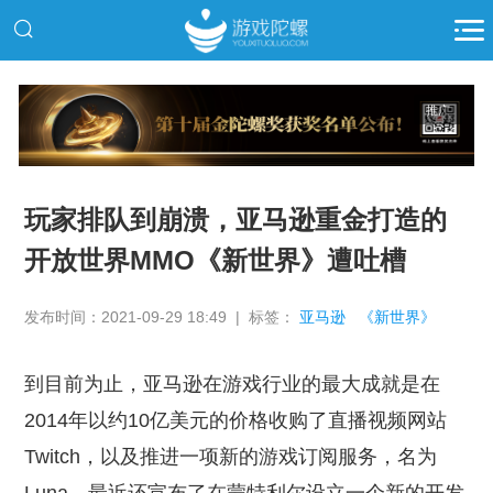
推广
玩家排队到崩溃，亚马逊重金打造的
开放世界MMO《新世界》遭吐槽
发布时间：2021-09-29 18:49 | 标签：
亚马逊
《新世界》
到目前为止，亚马逊在游戏行业的最大成就是在
2014年以约10亿美元的价格收购了直播视频网站
Twitch，以及推进一项新的游戏订阅服务，名为