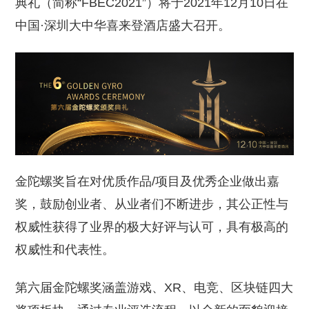
典礼（简称“FBEC2021”）将于2021年12月10日在
中国·深圳大中华喜来登酒店盛大召开。
金陀螺奖旨在对优质作品/项目及优秀企业做出嘉
奖，鼓励创业者、从业者们不断进步，其公正性与
权威性获得了业界的极大好评与认可，具有极高的
权威性和代表性。
第六届金陀螺奖涵盖游戏、XR、电竞、区块链四大