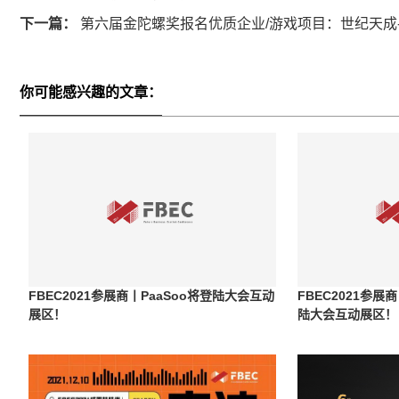
下一篇：
第六届金陀螺奖报名优质企业/游戏项目：世纪天成
你可能感兴趣的文章：
FBEC2021参展商丨PaaSoo将登陆大会互动
FBEC2021参
展区！
陆大会互动展区！