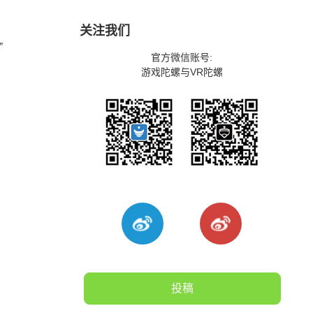
关注我们
”
官方微信账号:
游戏陀螺与VR陀螺
投稿