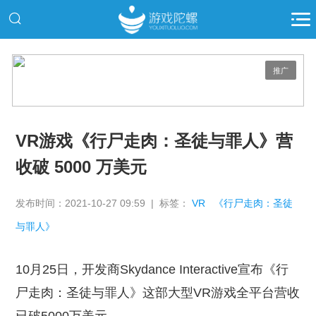
推广
VR游戏《行尸走肉：圣徒与罪人》营
收破 5000 万美元
发布时间：2021-10-27 09:59 | 标签：
VR
《行尸走肉：圣徒
与罪人》
10月25日，开发商Skydance Interactive宣布《行
尸走肉：圣徒与罪人》这部大型VR游戏全平台营收