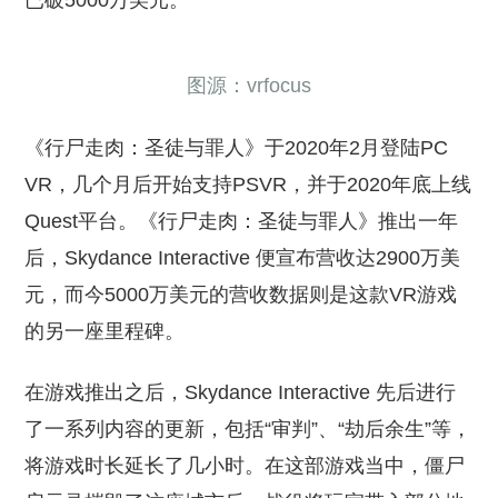
已破5000万美元。
图源：vrfocus
《行尸走肉：圣徒与罪人》于2020年2月登陆PC
VR，几个月后开始支持PSVR，并于2020年底上线
Quest平台。《行尸走肉：圣徒与罪人》推出一年
后，Skydance Interactive 便宣布营收达2900万美
元，而今5000万美元的营收数据则是这款VR游戏
的另一座里程碑。
在游戏推出之后，Skydance Interactive 先后进行
了一系列内容的更新，包括“审判”、“劫后余生”等，
将游戏时长延长了几小时。在这部游戏当中，僵尸