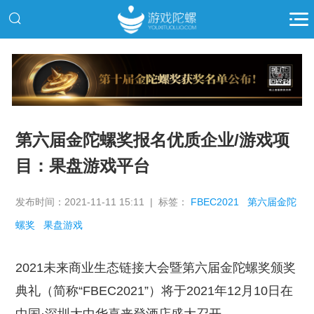
推广
第六届金陀螺奖报名优质企业/游戏项
目：果盘游戏平台
发布时间：2021-11-11 15:11 | 标签：
FBEC2021
第六届金陀
螺奖
果盘游戏
2021未来商业生态链接大会暨第六届金陀螺奖颁奖
典礼（简称“FBEC2021”）将于2021年12月10日在