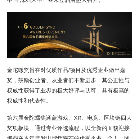
中国·深圳大中华喜来登酒店盛大召开。
金陀螺奖旨在对优质作品/项目及优秀企业做出嘉
奖，鼓励创业者、从业者们不断进步，其公正性与
权威性获得了业界的极大好评与认可，具有极高的
权威性和代表性。
第六届金陀螺奖涵盖游戏、XR、电竞、区块链四大
奖项板块，通过专业评选流程，以全新的面貌迎接
那些在本年度发出熠熠辉芒的优秀企业、个人、团