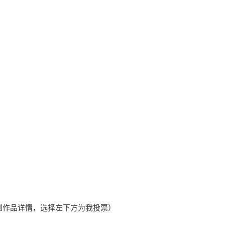
到作品详情，选择左下方为我投票）