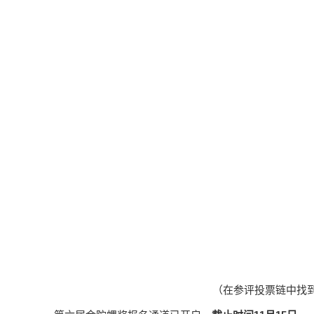
（在参评投票链中找