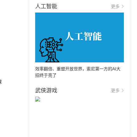
人工智能
更多
效率翻倍、重塑开放世界，索尼第一方的AI大
招终于亮了
球
武侠游戏
更多