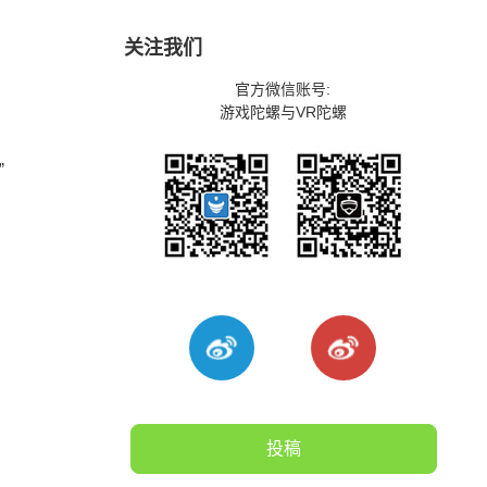
关注我们
官方微信账号:
游戏陀螺与VR陀螺
”
投稿