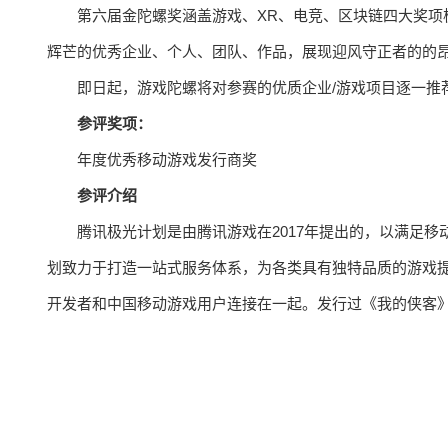
第六届金陀螺奖涵盖游戏、XR、电竞、区块链四大奖项
辉芒的优秀企业、个人、团队、作品，展现迎风守正者的的
即日起，游戏陀螺将对参赛的优质企业/游戏项目逐一推
参评奖项：
年度优秀移动游戏发行商奖
参评介绍
腾讯极光计划是由腾讯游戏在2017年提出的，以满足
划致力于打造一站式服务体系，为各类具有独特品质的游戏
开发者和中国移动游戏用户连接在一起。发行过《我的侠客