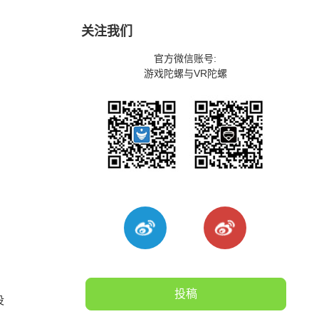
关注我们
官方微信账号:
游戏陀螺与VR陀螺
投稿
没