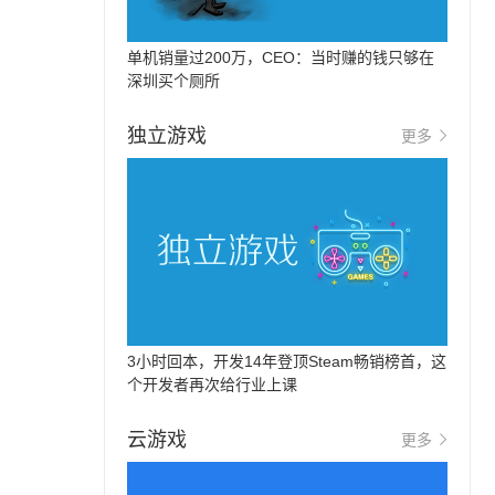
单机销量过200万，CEO：当时赚的钱只够在
深圳买个厕所
独立游戏
更多
3小时回本，开发14年登顶Steam畅销榜首，这
个开发者再次给行业上课
云游戏
更多