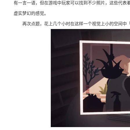
有一言一语，但在游戏中玩家可以找到不少照片，这些代表
虚实梦幻的感觉。
再次点题，花上几个小时在这样一个视觉上小的空间中