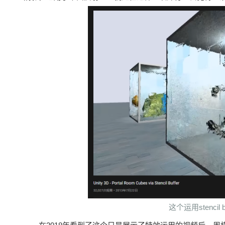
这个运用stenci