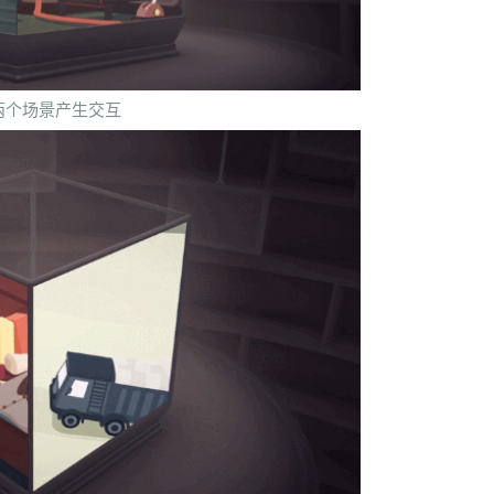
两个场景产生交互