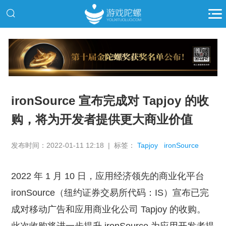
推广
ironSource 宣布完成对 Tapjoy 的收
购，将为开发者提供更大商业价值
发布时间：2022-01-11 12:18 | 标签：
Tapjoy
ironSource
2022 年 1 月 10 日，应用经济领先的商业化平台
ironSource（纽约证券交易所代码：IS）宣布已完
成对移动广告和应用商业化公司 Tapjoy 的收购。