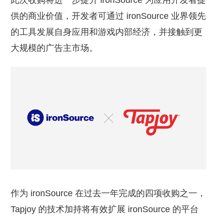
此次收购将进一步提升 ironSource 为应用开发者提
供的商业价值，开发者可通过 ironSource 业界领先
的工具发展自身应用和游戏内部经济，并接触到更
大规模的广告主市场。
作为 ironSource 在过去一年完成的四项收购之一，
Tapjoy 的技术加持将有效扩展 ironSource 的平台