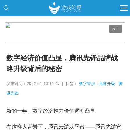
推广
数字经济价值凸显，腾讯先锋品牌战
略升级背后的秘密
发布时间：2022-01-13 11:47 | 标签：
数字经济
品牌升级
腾
讯先锋
新的一年，数字经济推力价值逐渐凸显。
在这样大背景下，腾讯云游戏平台——腾讯先游宣