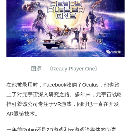
图源：《Ready Player One》
在他被录用时，Facebook收购了Oculus，他也踏
上了对元宇宙深入研究之路。多年来，元宇宙战略
指引着该公司专注于VR游戏，同时也一直在开发
AR眼镜技术。
一年前Rubin还是2D游戏和云游戏流媒体的负责