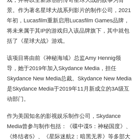
戏，并将以全新原创的传奇星球大战的故事为背
景。作为著名星球大战系列影片的制作公司，2021
年初，Lucasfilm重新启用Lucasfilm Games品牌，
将未来属于其IP的游戏归入该品牌旗下，其中就包
括了《星球大战》游戏。
该项目将由前《神秘海域》总监Amy Hennig领
导，她于2019年加入Skydance Media，担任
Skydance New Media总裁。Skydance New Media
是Skydance Media于2019年11月新成立的3A级互
动部门。
作为美国知名的影视娱乐制作公司，Skydance
Media曾参与制作包括：《碟中谍5：神秘国度》、
《终结者5》、《星际迷航2：暗黑无界》等多部大