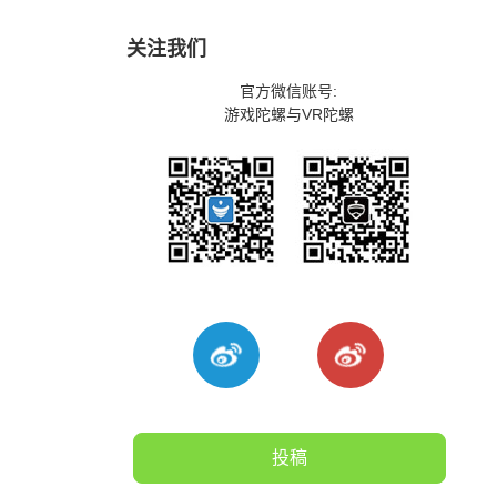
关注我们
官方微信账号:
游戏陀螺与VR陀螺
投稿