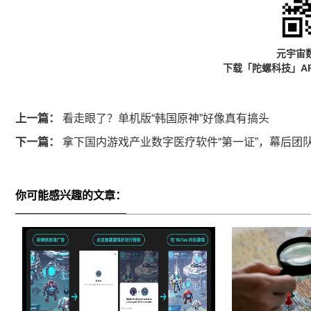
元宇宙
下载「陀螺科技」A
上一篇：
看走眼了？单机版“韩国原神”好像真有搞头
下一篇：
拿下国内游戏产业数字医疗软件“第一证”，幕后团
你可能感兴趣的文章：