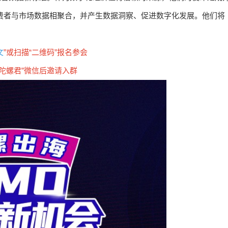
消费者与市场数据相聚合，并产生数据洞察、促进数字化发展。他们将
文
”或扫描“二维码”报名参会
“陀螺君”微信后邀请入群