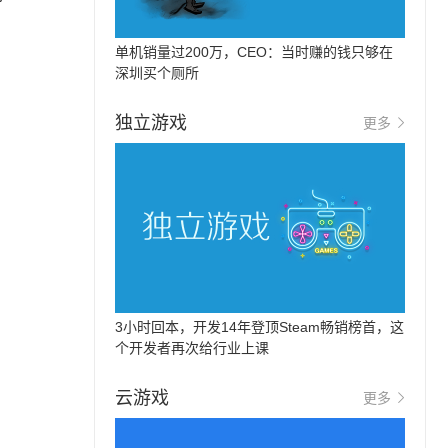
单机销量过200万，CEO：当时赚的钱只够在
深圳买个厕所
独立游戏
更多
3小时回本，开发14年登顶Steam畅销榜首，这
个开发者再次给行业上课
云游戏
更多