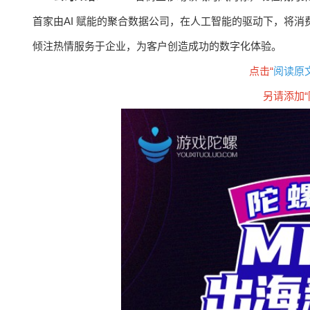
首家由AI 赋能的聚合数据公司，在人工智能的驱动下，将
倾注热情服务于企业，为客户创造成功的数字化体验。
点击“
阅读原
另请添加