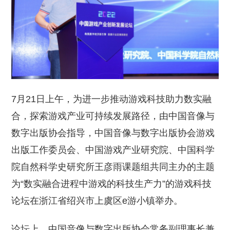
7月21日上午，为进一步推动游戏科技助力数实融
合，探索游戏产业可持续发展路径，由中国音像与
数字出版协会指导，中国音像与数字出版协会游戏
出版工作委员会、中国游戏产业研究院、中国科学
院自然科学史研究所王彦雨课题组共同主办的主题
为“数实融合进程中游戏的科技生产力”的游戏科技
论坛在浙江省绍兴市上虞区e游小镇举办。
论坛上，中国音像与数字出版协会常务副理事长兼