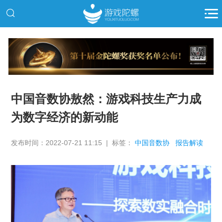
推广
中国音数协敖然：游戏科技生产力成
为数字经济的新动能
发布时间：2022-07-21 11:15 | 标签：
中国音数协
报告解读