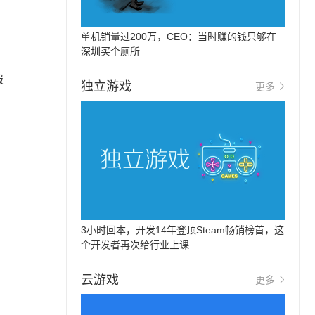
单机销量过200万，CEO：当时赚的钱只够在
深圳买个厕所
报
独立游戏
更多
3小时回本，开发14年登顶Steam畅销榜首，这
个开发者再次给行业上课
云游戏
更多