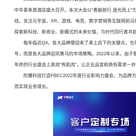
中华喜来登酒店盛大召开。本次大会以“勇毅前行 逐光而上”为
线，关注元宇宙、XR、游戏、电竞、数字营销等互联网前沿
探索新科技、新商业、新模式的未来价值，与时代同行者共
每年临近Q4，各大品牌便迎来了承上启下的关键点，也
号，而是各大品牌迎风策马的市场策略。2022年以来，由
年终的行业盛会上高效“秀肌肉”，让企业品宣和商务需求一
陀螺科技打造FBEC2022年度行业影响力盛会，为品
而实现业务增长。