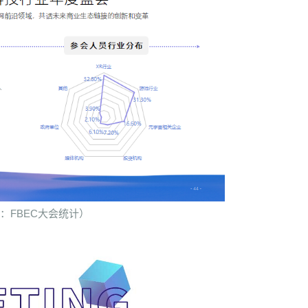
：FBEC大会统计）