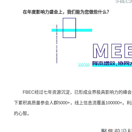
（FBEC2
在年度影响力盛会上，我们能为您做些什么？
FBEC经过七年资源沉淀，已形成业界极具影响力的峰会
下累积高质量参会人群5000+，线上信息流覆盖100000
的心智。