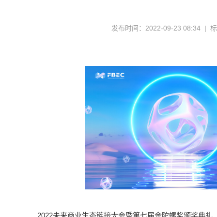
发布时间：2022-09-23 08:34 |
2022未来商业生态链接大会暨第七届金陀螺奖颁奖典礼（简称