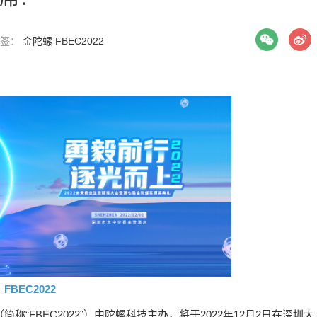
 标签：
金陀螺
FBEC2022
FBEC2022
“FBEC2022”）由陀螺科技主办，将于2022年12月2日在深圳大