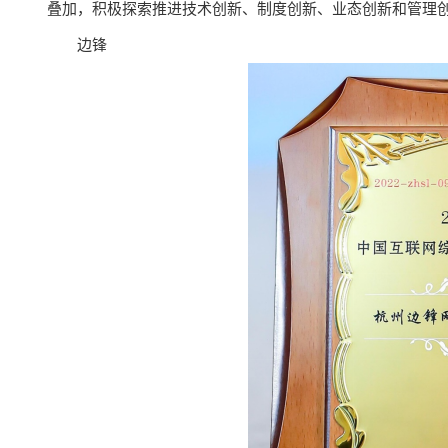
叠加，积极探索推进技术创新、制度创新、业态创新和管理
边锋