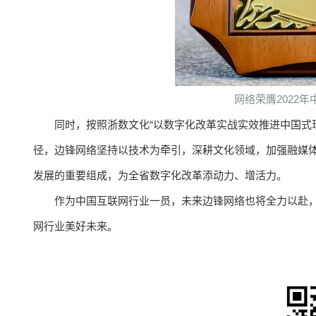
网络荣膺2022
同时，按照浙数文化“以数字化改革实战实效推进中国式
径，边锋网络坚持以技术为牵引，深耕文化领域，加强融媒
发展的重要组成，为全省数字化改革添动力、增活力。
作为中国互联网行业一员，未来边锋网络也将全力以赴
网行业美好未来。