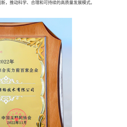
创新，推动科学、合理和可持续的高质量发展模式。