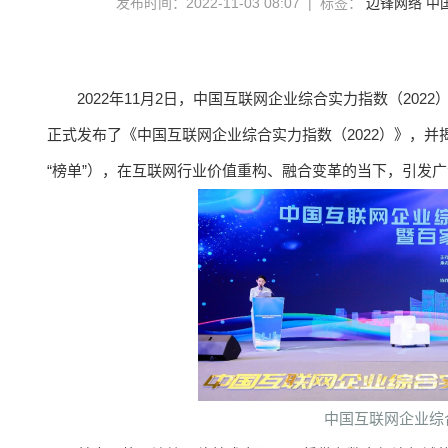
发布时间：2022-11-03 08:07 | 标签：
边锋网络
中
2022年11月2日，中国互联网企业综合实力指数（20
正式发布了《中国互联网企业综合实力指数（2022）》，并揭
“榜单”），在互联网行业价值重构、融合变革的当下，引发
中国互联网企业综