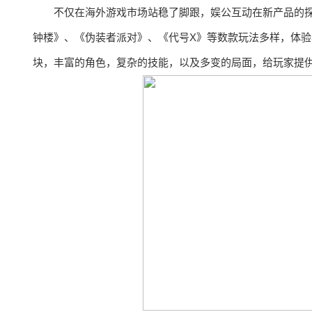
不仅在海外游戏市场站稳了脚跟，娱公互动在新产品的探
钟楼》、《伪装者派对》、《代号X》等数款玩法多样，体
块，丰富的角色，复杂的技能，以及多变的局面，给玩家提