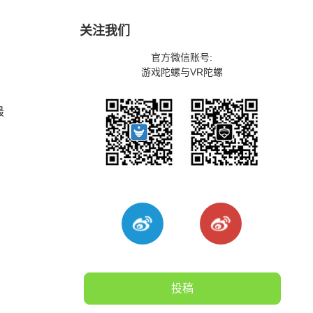
关注我们
官方微信账号:
游戏陀螺与VR陀螺
，
最
投稿