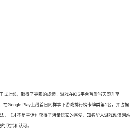
正式上线，取得了亮眼的成绩。游戏在iOS平台首发当天即升至
。在Google Play上线首日同样拿下游戏排行榜卡牌类第1名，并占据
玩法，《才不是童话》获得了海量玩家的喜爱，知名华人游戏动漫网
戏的欣赏和认可。