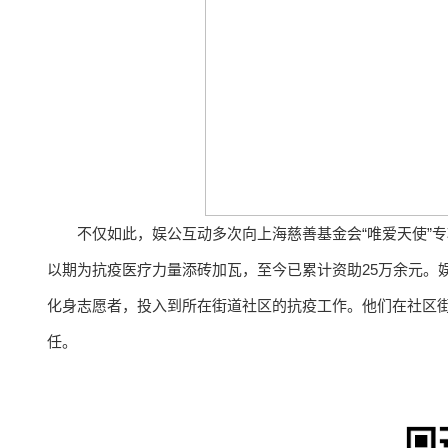
不仅如此，娱公互动多次向上海慈善基金会“唯爱天使”
以期为抗疫医疗力量添砖加瓦，至今已累计资助25万余元。
化身志愿者，投入到所在街道社区的抗疫工作。他们在社区
任。