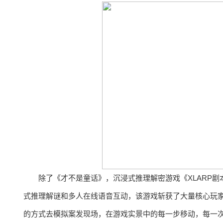
除了《才不是童话》，沉浸式推理解密游戏《XLARP
式推理解谜和多人在线语音互动，该游戏斩获了大量核心玩家
的方式去模拟案发现场，在游戏实景中的每一步移动，每一