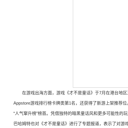
在游戏出海方面，游戏《才不是童话》于7月在港台地区
Appstore游戏排行榜卡牌类第1名，还获得了新游上架推荐位
“人气窜升榜”榜首。凭借独特的暗黑童话风和更多可能性的
巴哈姆特也对《才不是童话》进行了专题报道，表示了对游