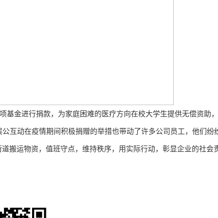
专项基金进行捐款，为家庭困难的医疗方向在校大学生提供无偿资助
娱公互动在疫情期间积极捐赠的举措也带动了许多公司员工，他们纷
街道搬运物资，值班守点，维持秩序，用实际行动，彰显企业的社会