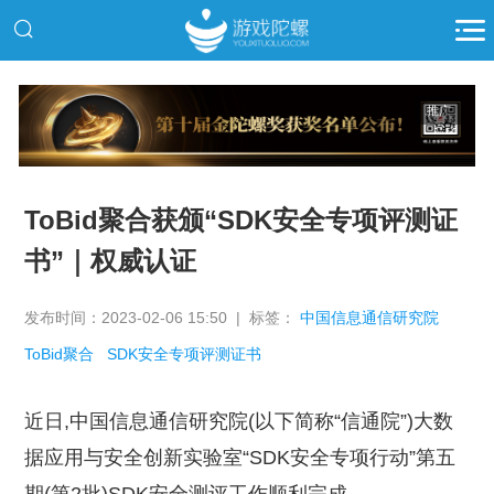
推广
ToBid聚合获颁“SDK安全专项评测证
书”｜权威认证
发布时间：2023-02-06 15:50 | 标签：
中国信息通信研究院
ToBid聚合
SDK安全专项评测证书
近日,中国信息通信研究院(以下简称“信通院”)大数
据应用与安全创新实验室“SDK安全专项行动”第五