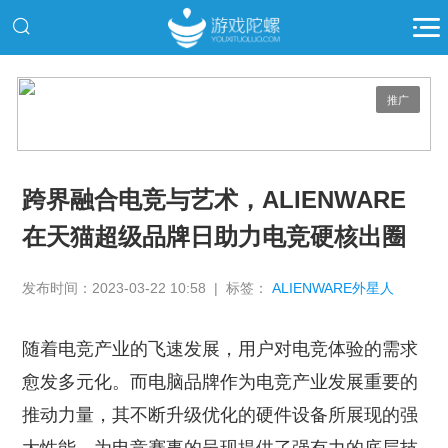
推广
跨界融合电竞与艺术，ALIENWARE
在天猫超级品牌日助力电竞硬核出圈
发布时间：2023-03-22 10:58 | 标签：
ALIENWARE外星人
随着电竞产业的飞速发展，用户对电竞体验的需求
愈发多元化。而电脑品牌作为电竞产业发展重要的
推动力量，其不断升级优化的硬件设备所展现的强