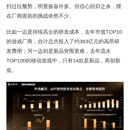
扫过往颓势，明显振奋许多。但信心回归之余，摆
在厂商面前的挑战依然不少。
比如一边是持续高企的研发成本，去年市值TOP10
的游戏厂商，合计总共投入了约383亿元的高昂研
发费用；另一边则是新品突围更难，去年流水
TOP100的移动游戏中，只有14款是新品，再创新
低。