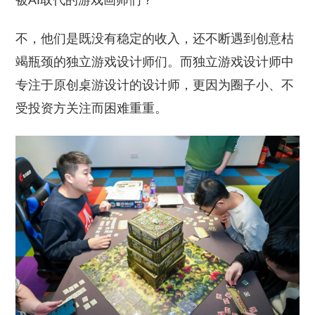
被AI取代的游戏画师们？
不，他们是既没有稳定的收入，还不断遇到创意枯
竭瓶颈的独立游戏设计师们。而独立游戏设计师中
专注于原创桌游设计的设计师，更因为圈子小、不
受投资方关注而困难重重。