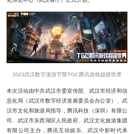
化博览中心（武汉客厅）正式开启。
2023武汉数字漫游节暨TGC腾讯游戏超级世界
本次活动由中共武汉市委宣传部、武汉市经济和信
息化局（武汉市数字经济发展委员会办公室）、武
汉市文化和旅游局指导，腾讯科技（深圳）有限公
司、武汉市东西湖区人民政府、武汉文化旅游集团
有限公司主办，腾讯互动娱乐、武汉中影时代承