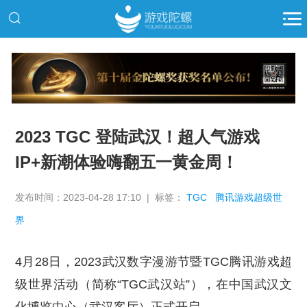
推广
2023 TGC 登陆武汉！超人气游戏
IP+新潮体验嗨翻五一黄金周！
发布时间：2023-04-28 17:10 | 标签：
TGC
腾讯游戏超级世
界
4月28日，2023武汉数字漫游节暨TGC腾讯游戏超
级世界活动（简称“TGC武汉站”），在中国武汉文