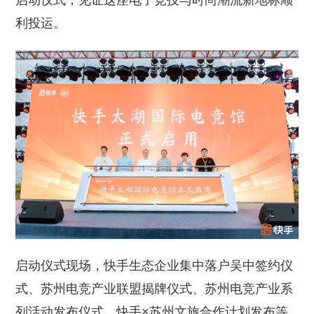
启动仪式，见证这座电子竞技与时尚潮流新地标顺
利投运。
启动仪式现场，快手生态企业集中落户吴中签约仪
式、苏州电竞产业联盟揭牌仪式、苏州电竞产业系
列活动发布仪式、快手×苏州文旅合作计划发布等