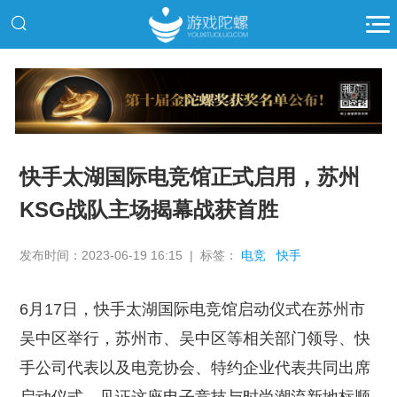
推广
快手太湖国际电竞馆正式启用，苏州
KSG战队主场揭幕战获首胜
发布时间：2023-06-19 16:15 | 标签：
电竞
快手
6月17日，快手太湖国际电竞馆启动仪式在苏州市
吴中区举行，苏州市、吴中区等相关部门领导、快
手公司代表以及电竞协会、特约企业代表共同出席