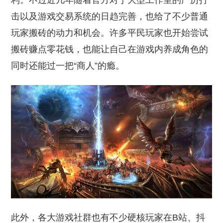
利。不过近几年随着官方对于大型工作室的严厉打
击以及游戏交易系统的日趋完善，也给了不少普通
玩家搬砖的动力和机会。许多平民玩家也开始尝试
搬砖赚点零花钱，也能让自己在游戏内养成角色的
同时还能过一把“商人”的瘾。
此外，各大游戏社群也有不少硬核玩家在B站、抖