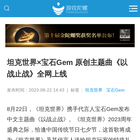
推广
坦克世界×宝石Gem 原创主题曲《以
战止战》全网上线
发布时间：2023-08-22 14:43 | 标签：
坦克世界
宝石Gem
8月22日，《坦克世界》携手代言人宝石Gem发布
中文主题曲《以战止战》。《坦克世界》2023周年
盛典之际，恰逢中国传统节日七夕节，这首歌将成