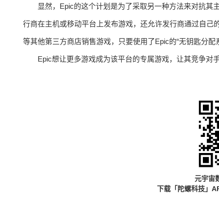
显然，Epic的这个计划是为了采取另一种方法来对抗其
行商在主机或移动平台上发布游戏，还允许发行商通过自己的官方店面销售
等其他第三方商店销售游戏，只要使用了Epic的“无钥匙分配
Epic想让更多游戏成为该平台的专属游戏，让其竞争对
元宇宙
下载「陀螺科技」A