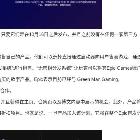
，只要它们是在10月16日之后发布，并且之前没有在任何一家第三方
销售自己的产品。他们可以选择直接通过启动器向用户售卖游戏，通
系统”进行销售。“无密钥分发系统” 让玩家可以将其Epic Games账
产品。Epic表示目前已经与 Green Man Gaming，
进行合作。
图标，并且获得在主页、合集页以及博文内容中展示的机会。此外，产品
折扣项目。也就是说，一旦产品加入该计划，它将在整个Epic首发