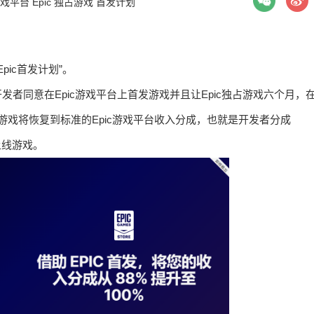
戏平台
Epic
独占游戏
首发计划
pic首发计划”。
发者同意在Epic游戏平台上首发游戏并且让Epic独占游戏六个月，
游戏将恢复到标准的Epic游戏平台收入分成，也就是开发者分成
上线游戏。