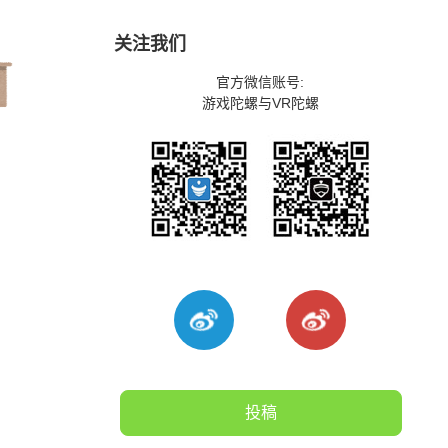
关注我们
官方微信账号:
游戏陀螺与VR陀螺
投稿