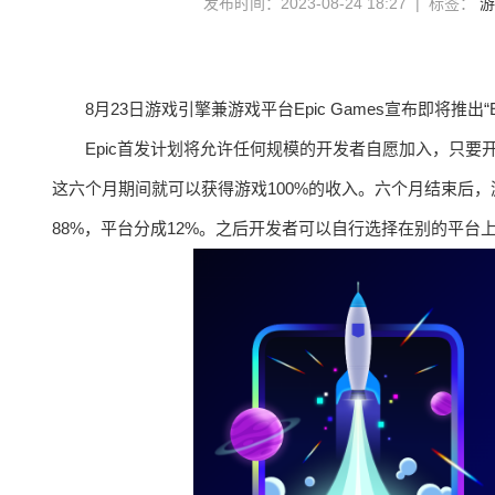
发布时间：2023-08-24 18:27 | 标签：
游
8月23日游戏引擎兼游戏平台Epic Games宣布即将推出“E
Epic首发计划将允许任何规模的开发者自愿加入，只要开
这六个月期间就可以获得游戏100%的收入。六个月结束后，
88%，平台分成12%。之后开发者可以自行选择在别的平台