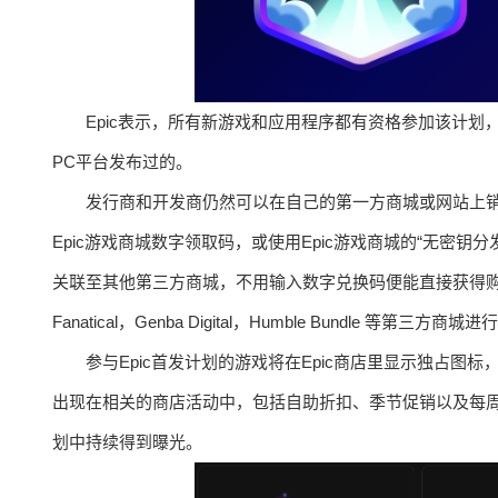
Epic表示，所有新游戏和应用程序都有资格参加该计划
PC平台发布过的。
发行商和开发商仍然可以在自己的第一方商城或网站上
Epic游戏商城数字领取码，或使用Epic游戏商城的“无密钥分发
关联至其他第三方商城，不用输入数字兑换码便能直接获得购买的数字
Fanatical，Genba Digital，Humble Bundle 等第三方商城
参与Epic首发计划的游戏将在Epic商店里显示独占
出现在相关的商店活动中，包括自助折扣、季节促销以及每周
划中持续得到曝光。