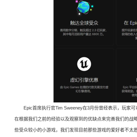
Epic首席执行官Tim Sweeney在3月份曾经表示，
在根据我们之前的经验以及观察到的优缺点来完善我们的战略
些受众较小的小游戏，我们发现目前那些游戏的爱好者不太愿