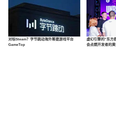
对标Steam？字节跳动海外筹建游戏平台
虚幻引擎的“东方叙事
GameTop
会点燃开发者的黄