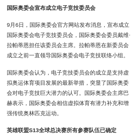
国际奥委会宣布成立电子竞技委员会
9月6日，国际奥委会官方网站发布消息，宣布成立
国际奥委会电子竞技委员会，国际奥委会委员戴维·
拉帕蒂恩担任该委员会主席。拉帕蒂恩在新委员会
成立之前一直领导国际奥委会电子竞技联络小组。
国际奥委会认为，电子竞技委员会的成立是支持虚
拟奥运体育项目发展的最新举措，突显了国际奥委
会对电子竞技巨大潜力的认可。国际奥委会主席巴
赫表示，国际奥委会相信虚拟体育有潜力补充和增
强传统奥林匹克运动。
英雄联盟S13全球总决赛所有参赛队伍已确定