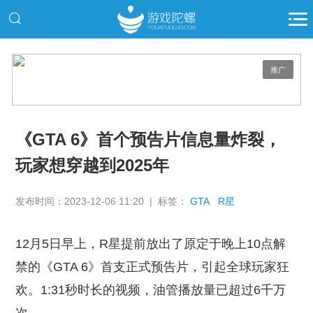
推广
《GTA 6》首个预告片信息量炸裂，
玩家想穿越到2025年
发布时间：2023-12-06 11:20 | 标签：
GTA
R星
12月5日早上，R星提前放出了原定于晚上10点解
禁的《GTA 6》首支正式预告片，引起全球玩家狂
欢。1:31秒时长的视频，油管播放量已超过6千万