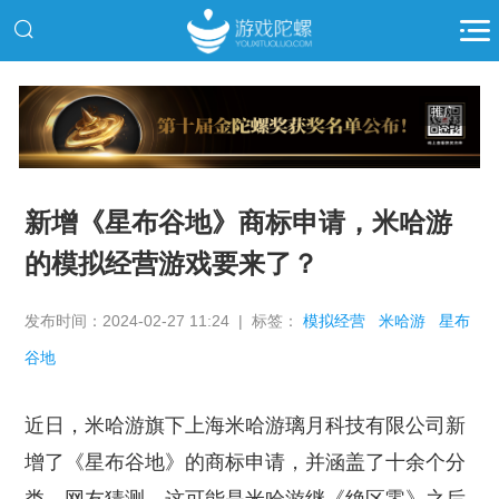
推广
新增《星布谷地》商标申请，米哈游
的模拟经营游戏要来了？
发布时间：2024-02-27 11:24 | 标签：
模拟经营
米哈游
星布
谷地
近日，米哈游旗下上海米哈游璃月科技有限公司新
增了《星布谷地》的商标申请，并涵盖了十余个分