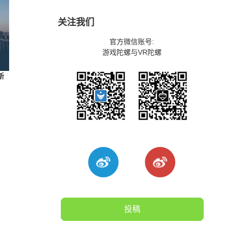
关注我们
官方微信账号:
游戏陀螺与VR陀螺
新
投稿