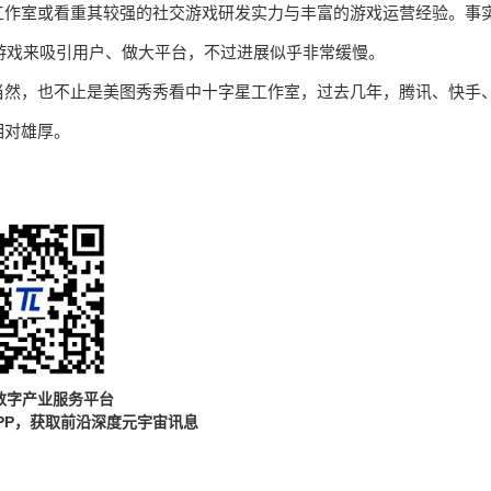
工作室或看重其较强的社交游戏研发实力与丰富的游戏运营经验。事
用游戏来吸引用户、做大平台，不过进展似乎非常缓慢。
当然，也不止是美图秀秀看中十字星工作室，过去几年，腾讯、快手
相对雄厚。
数字产业服务平台
PP，获取前沿深度元宇宙讯息