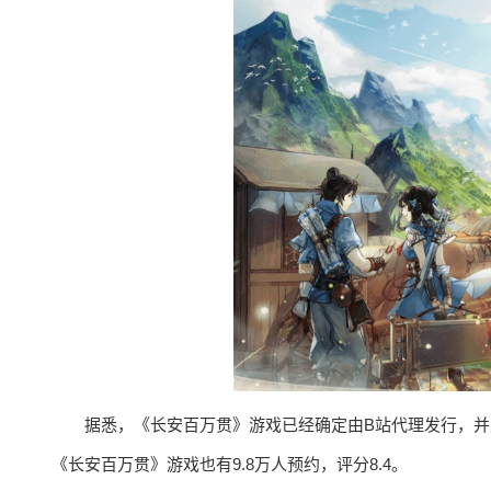
据悉，《长安百万贯》游戏已经确定由B站代理发行，并且
《长安百万贯》游戏也有9.8万人预约，评分8.4。