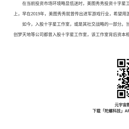
在当前投资市场环境略显低迷时，美图秀秀投资十字星
上，早在2019年，美图秀秀就曾传出进军游戏行业，希望
如今，入股十字星工作室，或是其社交战略的一部分。
创梦天地等公司都曾入股十字星工作室，该工作室背后资本
元宇宙
下载「陀螺科技」A