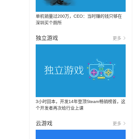
单机销量过200万，CEO：当时赚的钱只够在
深圳买个厕所
独立游戏
更多
3小时回本，开发14年登顶Steam畅销榜首，这
个开发者再次给行业上课
，
云游戏
更多