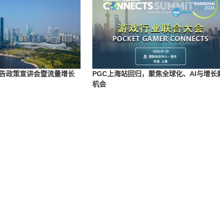
告政策宣讲会暨流量增长
PGC上海站回归，聚焦全球化、AI与增长
机会