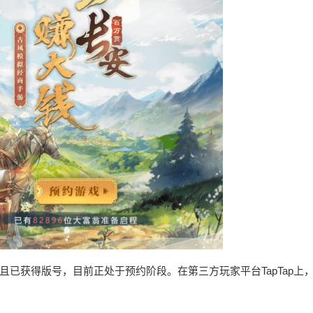
已获得版号，目前正处于预约阶段。在第三方玩家平台TapTap上