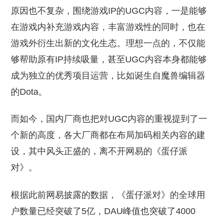
原因也不复杂，围绕游戏IP的UGC内容，一是能够
在游戏内补充游戏内容，丰富游戏性的同时，也在
游戏外衍生出新的文化生态。理想一点的，不仅能
够帮助原有IP持续吸量，甚至UGC内容本身都能够
成为独立的优秀项目运营，比如诞生自魔兽编辑器
的Dota。
而如今，国内厂商也把对UGC内容的重视提到了一
个新的高度，各大厂商都在布局加码相关内容的建
设，其中风头正盛的，离不开网易的《蛋仔派
对》。
根据此前网易披露的数据，《蛋仔派对》的全球用
户数量已经突破了5亿，DAU峰值也突破了4000