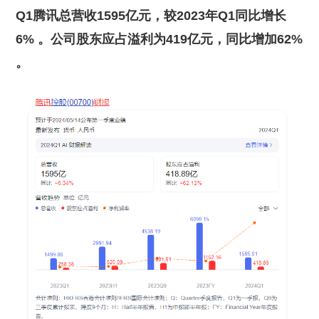
Q1腾讯总营收1595亿元，较2023年Q1同比增长
6% 。公司股东应占溢利为419亿元，同比增加62%
。