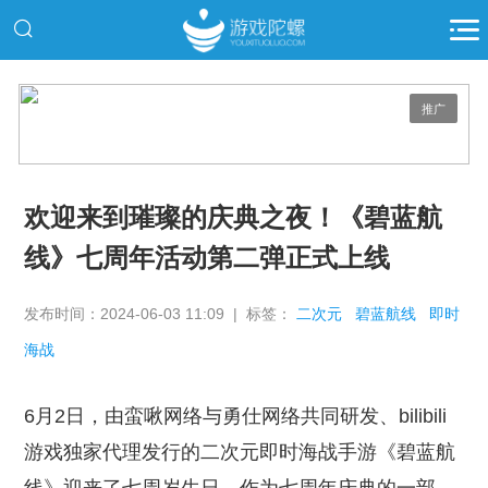
推广
欢迎来到璀璨的庆典之夜！《碧蓝航
线》七周年活动第二弹正式上线
发布时间：2024-06-03 11:09 | 标签：
二次元
碧蓝航线
即时
海战
6月2日，由蛮啾网络与勇仕网络共同研发、bilibili
游戏独家代理发行的二次元即时海战手游《碧蓝航