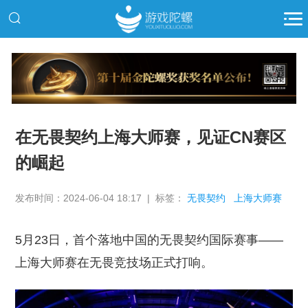
推广
在无畏契约上海大师赛，见证CN赛区
的崛起
发布时间：2024-06-04 18:17 | 标签：
无畏契约
上海大师赛
5月23日，首个落地中国的无畏契约国际赛事——
上海大师赛在无畏竞技场正式打响。