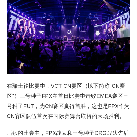
在瑞士轮比赛中，VCT CN赛区（以下简称“CN赛
区”）二号种子FPX在首日比赛中击败EMEA赛区三
号种子FUT，为CN赛区赢得首胜，这也是FPX作为
CN赛区队伍首次在国际赛舞台取得的大场胜利。
后续的比赛中，FPX战队和三号种子DRG战队先后